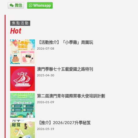
微信
Whatsapp
焦點活動
Hot
【活動推介】「小學雞」周圍玩
2026-07-08
澳門學聯七十五載愛國之路特刊
2025-04-30
第二屆澳門青年國際禁毒大使培訓計劃
2026-01-09
【推介】2026/2027升學秘笈
2026-05-19