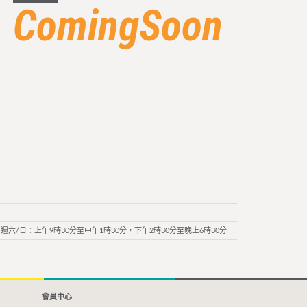
ComingSoon
週六/日：上午9時30分至中午1時30分，下午2時30分至晚上6時30分
會員中心