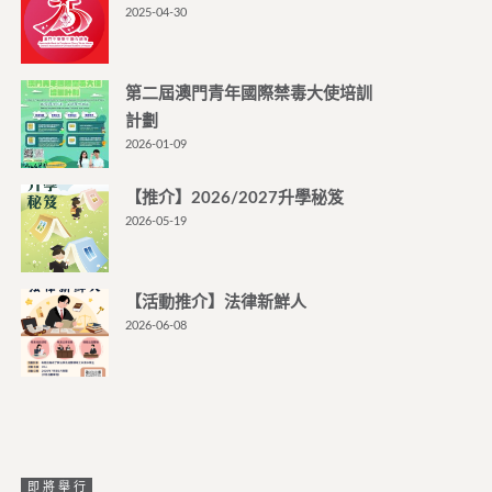
2025-04-30
第二屆澳門青年國際禁毒大使培訓
計劃
2026-01-09
【推介】2026/2027升學秘笈
2026-05-19
【活動推介】法律新鮮人
2026-06-08
即將舉行