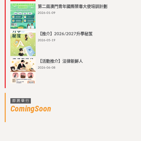
第二屆澳門青年國際禁毒大使培訓計劃
2026-01-09
【推介】2026/2027升學秘笈
2026-05-19
【活動推介】法律新鮮人
2026-06-08
即將舉行
ComingSoon