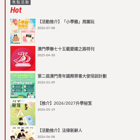
焦點活動
Hot
【活動推介】「小學雞」周圍玩
2026-07-08
澳門學聯七十五載愛國之路特刊
2025-04-30
第二屆澳門青年國際禁毒大使培訓計劃
2026-01-09
【推介】2026/2027升學秘笈
2026-05-19
【活動推介】法律新鮮人
2026-06-08