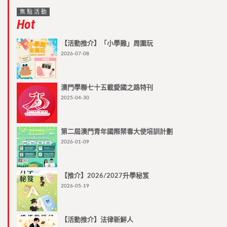
焦點活動
Hot
【活動推介】「小學雞」周圍玩
2026-07-08
澳門學聯七十五載愛國之路特刊
2025-04-30
第二屆澳門青年國際禁毒大使培訓計劃
2026-01-09
【推介】2026/2027升學秘笈
2026-05-19
【活動推介】法律新鮮人