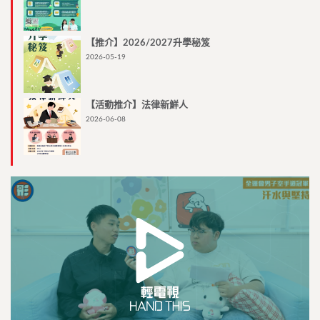
【推介】2026/2027升學秘笈
2026-05-19
【活動推介】法律新鮮人
2026-06-08