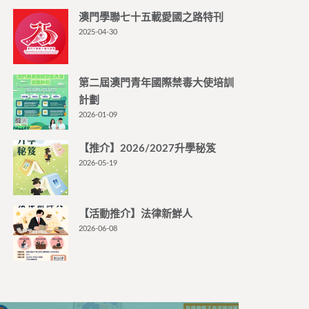
澳門學聯七十五載愛國之路特刊
2025-04-30
第二屆澳門青年國際禁毒大使培訓
計劃
2026-01-09
【推介】2026/2027升學秘笈
2026-05-19
【活動推介】法律新鮮人
2026-06-08