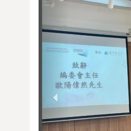
Previous