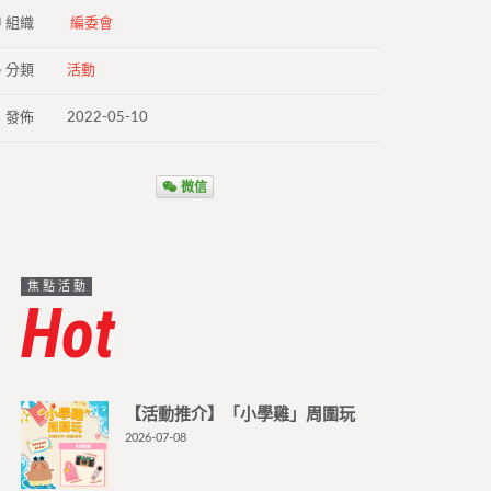
組織
編委會
分類
活動
發佈
2022-05-10
微信
焦點活動
Hot
【活動推介】「小學雞」周圍玩
2026-07-08