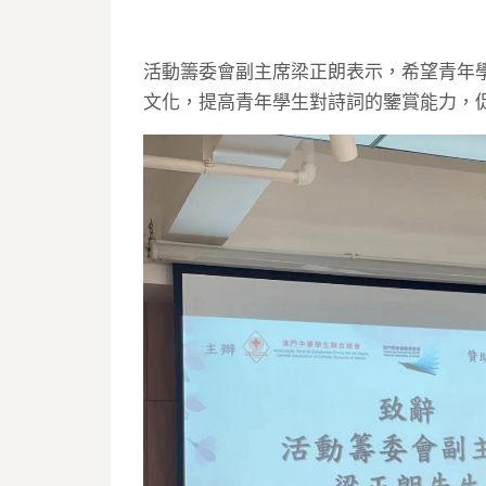
活動籌委會副主席梁正朗表示，希望青年
文化，提高青年學生對詩詞的鑒賞能力，