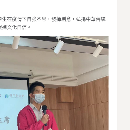
學生在疫情下自強不息，發揮創意，弘揚中華傳統
促進文化自信。