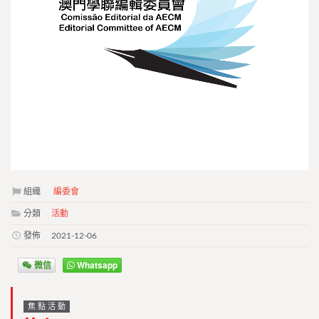
組織
編委會
分類
活動
發佈
2021-12-06
微信
Whatsapp
焦點活動