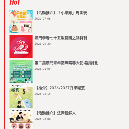
Hot
【活動推介】「小學雞」周圍玩
2026-07-08
澳門學聯七十五載愛國之路特刊
2025-04-30
第二屆澳門青年國際禁毒大使培訓計劃
2026-01-09
【推介】2026/2027升學秘笈
2026-05-19
【活動推介】法律新鮮人
2026-06-08