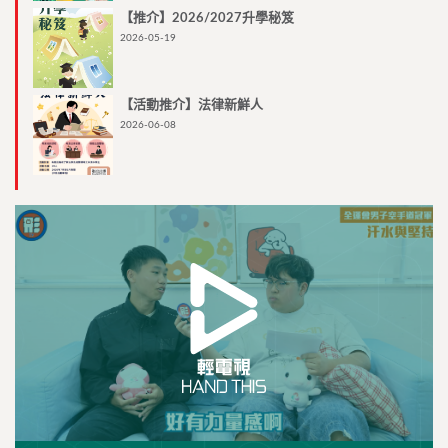
【推介】2026/2027升學秘笈
2026-05-19
【活動推介】法律新鮮人
2026-06-08