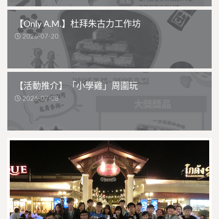
【Only A.M.】杜拜朱古力工作坊
2026-07-20
【活動推介】「小學雞」周圍玩
2026-07-08