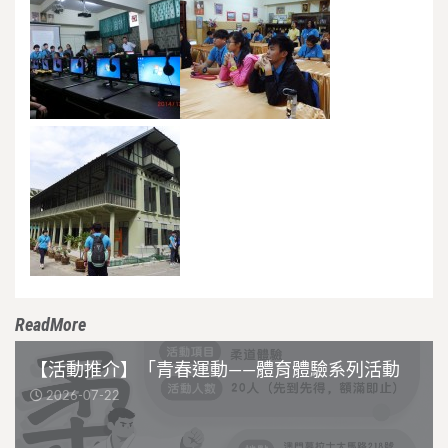
ReadMore
【活動推介】「青春運動——體育體驗系列活動
2026-07-22