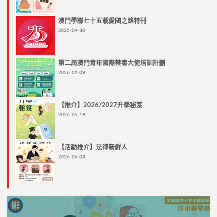
澳門學聯七十五載愛國之路特刊
2025-04-30
第二屆澳門青年國際禁毒大使培訓計劃
2026-01-09
【推介】2026/2027升學秘笈
2026-05-19
【活動推介】法律新鮮人
2026-06-08