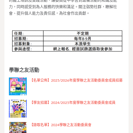
的義工培訓及實踐活動，讓委員從中學習到籌備活動的知識及能
力，同時感受到為人服務的快樂和滿足。關注弱勢社群，瞭解社
會、提升個人能力及責任感，為社會作出貢獻。
學聯之友活動
【名單公佈】2025/2026年度學聯之友活動委員會成員招募
【學友招募】2024/2025年度學聯之友活動委員會成員
【錄取名單】2024學聯之友活動委員會