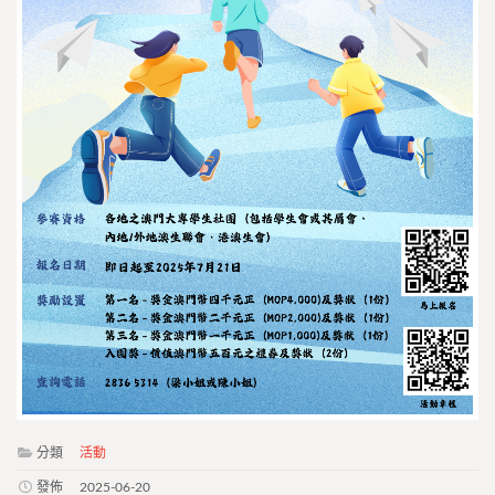
分類
活動
發佈
2025-06-20