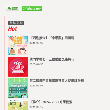
微信
Whatsapp
焦點活動
Hot
【活動推介】「小學雞」周圍玩
2026-07-08
澳門學聯七十五載愛國之路特刊
2025-04-30
第二屆澳門青年國際禁毒大使培訓計劃
2026-01-09
【推介】2026/2027升學秘笈
2026-05-19