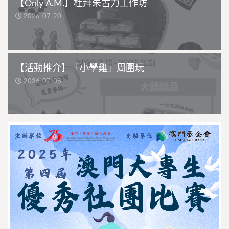
【Only A.M.】杜拜朱古力工作坊
2026-07-20
【活動推介】「小學雞」周圍玩
2026-07-08