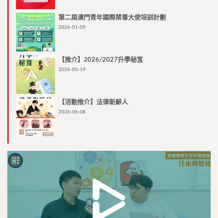
第二屆澳門青年國際禁毒大使培訓計劃
2026-01-09
【推介】2026/2027升學秘笈
2026-05-19
【活動推介】法律新鮮人
2026-06-08