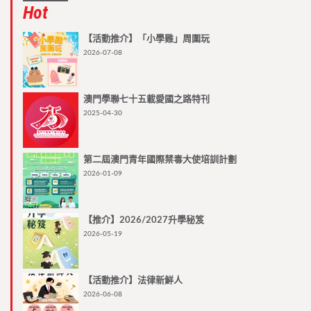
Hot
【活動推介】「小學雞」周圍玩
2026-07-08
澳門學聯七十五載愛國之路特刊
2025-04-30
第二屆澳門青年國際禁毒大使培訓計劃
2026-01-09
【推介】2026/2027升學秘笈
2026-05-19
【活動推介】法律新鮮人
2026-06-08