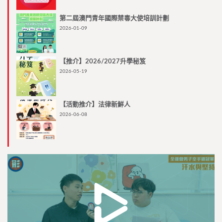
第二屆澳門青年國際禁毒大使培訓計劃
2026-01-09
【推介】2026/2027升學秘笈
2026-05-19
【活動推介】法律新鮮人
2026-06-08