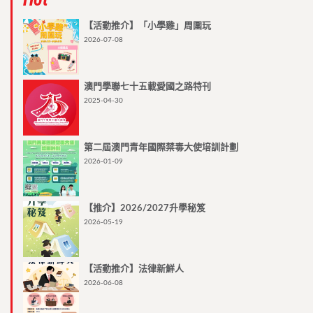
【活動推介】「小學雞」周圍玩
2026-07-08
澳門學聯七十五載愛國之路特刊
2025-04-30
第二屆澳門青年國際禁毒大使培訓計劃
2026-01-09
【推介】2026/2027升學秘笈
2026-05-19
【活動推介】法律新鮮人
2026-06-08