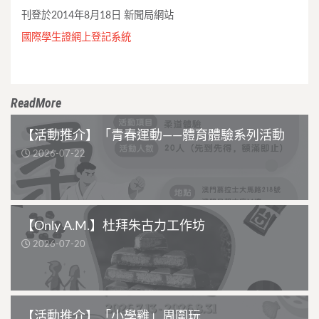
刊登於2014年8月18日 新聞局網站
國際學生證網上登記系統
ReadMore
【活動推介】「青春運動——體育體驗系列活動
2026-07-22
【Only A.M.】杜拜朱古力工作坊
2026-07-20
【活動推介】「小學雞」周圍玩