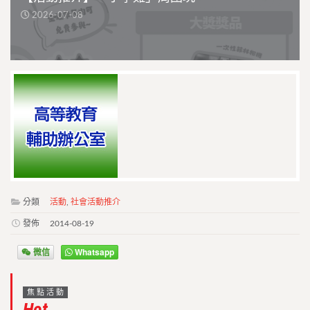
2026-07-08
分類
活動
,
社會活動推介
發佈
2014-08-19
微信
Whatsapp
焦點活動
Hot