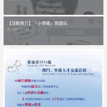
【活動推介】「小學雞」周圍玩
2026-07-08