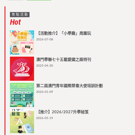
焦點活動
Hot
【活動推介】「小學雞」周圍玩
2026-07-08
澳門學聯七十五載愛國之路特刊
2025-04-30
第二屆澳門青年國際禁毒大使培訓計劃
2026-01-09
【推介】2026/2027升學秘笈
2026-05-19