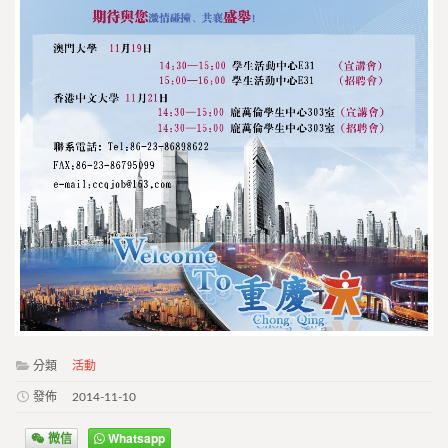
分類
活動
發佈
2014-11-10
微信
Whatsapp