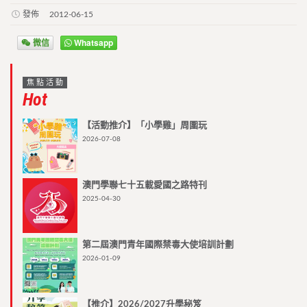
發佈
2012-06-15
微信
Whatsapp
焦點活動
Hot
【活動推介】「小學雞」周圍玩
2026-07-08
澳門學聯七十五載愛國之路特刊
2025-04-30
第二屆澳門青年國際禁毒大使培訓計劃
2026-01-09
【推介】2026/2027升學秘笈