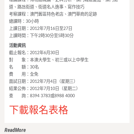
道、路氹街道、街道名人逸事、寫作技巧
考察課程：澳門舊區特色老店、澳門華商的足跡
總課時：30小時
上課日期：2012年7月16日至27日
上課時間：下午2時30分至5時30分
活動資訊
截止報名：2012年6月30日
對 象：本澳大學生、初三或以上中學生
名 額：30名
費 用：全免
面試日期：2012年7月4日（星期三）
結果公佈：2012年7月10日（星期二）
查 詢：8394 3783或8988 4000
下載報名表格
ReadMore