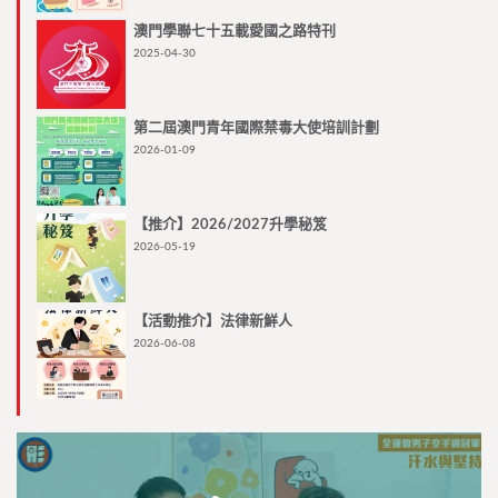
澳門學聯七十五載愛國之路特刊
2025-04-30
第二屆澳門青年國際禁毒大使培訓計劃
2026-01-09
【推介】2026/2027升學秘笈
2026-05-19
【活動推介】法律新鮮人
2026-06-08