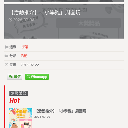
【活動推介】「小學雞」周圍玩
2026-07-08
組織
學聯
分類
活動
發佈
2013-02-22
微信
Whatsapp
焦點活動
Hot
【活動推介】「小學雞」周圍玩
2026-07-08