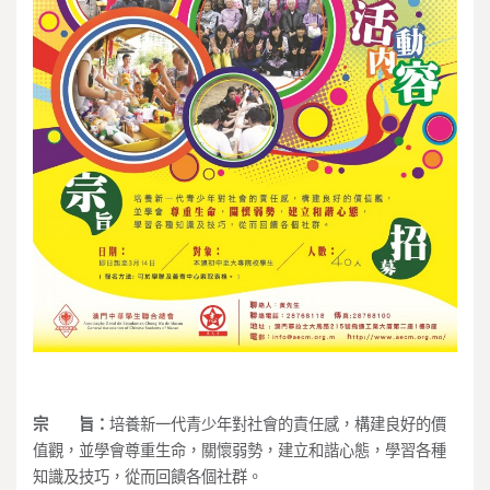
宗 旨：
培養新一代青少年對社會的責任感，構建良好的價
值觀，並學會尊重生命，關懷弱勢，建立和諧心態，學習各種
知識及技巧，從而回饋各個社群。