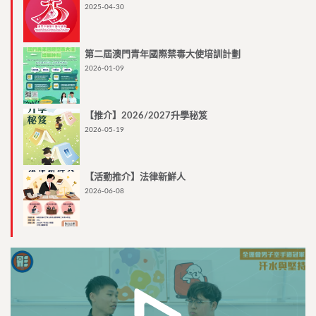
2025-04-30
第二屆澳門青年國際禁毒大使培訓計劃
2026-01-09
【推介】2026/2027升學秘笈
2026-05-19
【活動推介】法律新鮮人
2026-06-08