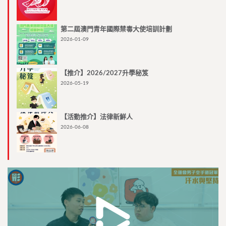
第二屆澳門青年國際禁毒大使培訓計劃
2026-01-09
【推介】2026/2027升學秘笈
2026-05-19
【活動推介】法律新鮮人
2026-06-08