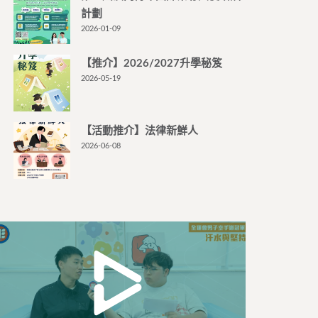
計劃
2026-01-09
【推介】2026/2027升學秘笈
2026-05-19
【活動推介】法律新鮮人
2026-06-08