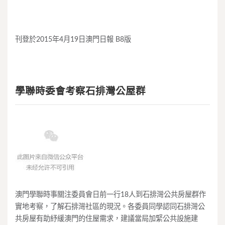
刊登於2015年4月19日澳門日報 B8版
學聯時委會考察石排灣公屋群
澳門學聯時事關注委員會日前一行18人到石排灣公共房屋群作
實地考察，了解石排灣社區的現況。各委員同學認同石排灣公
共房屋有助紓緩澳門的住屋需求，建議當局加緊公共設施建