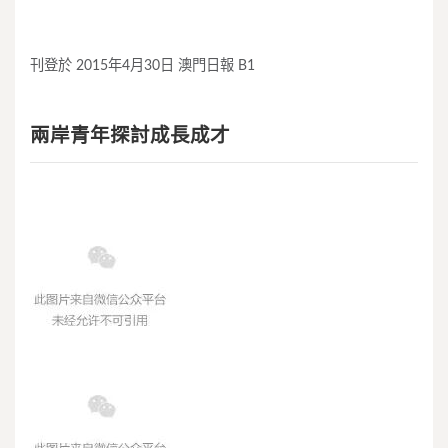
刊登於 2015年4月30日 澳門日報 B1
兩岸青年探討成長成才