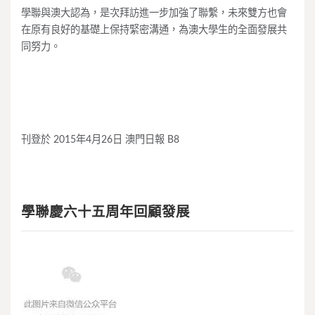
學聯與澳大認為，是次拜訪進一步加強了聯繫，未來雙方也會
在原有良好的基礎上保持緊密溝通，為澳大學生的全面發展共
同努力。
刊登於 2015年4月26日 澳門日報 B8
學聯慶六十五周年回顧發展