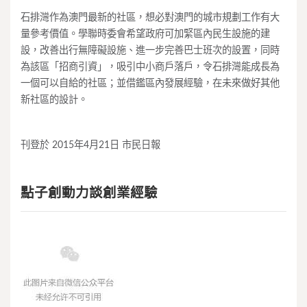
石排灣作為澳門最新的社區，想必對澳門的城市規劃工作有大
量參考價值。學聯時委會希望政府可加緊區內民生設施的建
設，改善出行無障礙設施、進一步完善巴士班次的設置，同時
為該區「招商引資」，吸引中小商戶落戶，令石排灣能成長為
一個可以自給的社區；並借鑑區內發展經驗，在未來做好其他
新社區的設計。
刊登於 2015年4月21日 市民日報
點子創動力談創業經驗