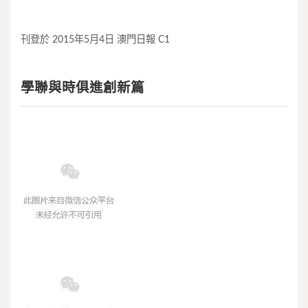
刊登於 2015年5月4日 澳門日報 C1
學聯與時俱進創新篇