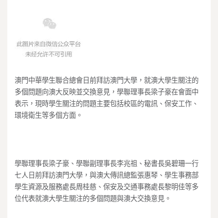
澳門中華學生聯合總會日前拜訪澳門大學，就澳大學生關注的
多個問題向澳大反映並交換意見，學聯理事長梁子豪在會面中
表示，現時學生關注的問題主要包括校區的電訊、保安工作、
環境衛生等多個方面。
學聯理事長梁子豪、學聯副理事長李兆祖、秘書長吳碧珊一行
七人日前拜訪澳門大學，與澳大傳訊總監張惠琴、學生事務部
學生資源及服務處長周桂慈、保安及交通事務處長黎明佳等多
位代表就澳大學生關注的多個問題與澳大交換意見。