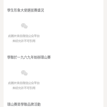
學生形象大使選拔賽盛況
學聯於一九六九年始辦環山賽
環山賽是學聯品牌活動