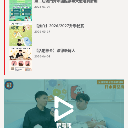
第二屆澳門青年國際禁毒大使培訓計劃
2026-01-09
【推介】2026/2027升學秘笈
2026-05-19
【活動推介】法律新鮮人
2026-06-08