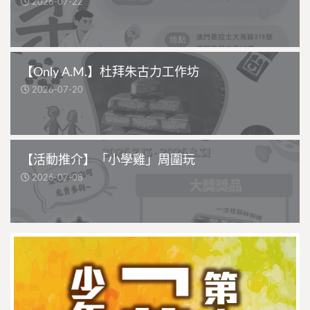
2026-07-22
【Only A.M.】杜拜朱古力工作坊
2026-07-20
【活動推介】「小學雞」周圍玩
2026-07-08