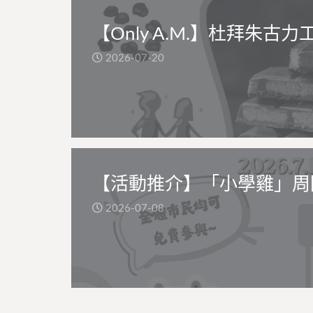
【Only A.M.】杜拜朱古力
2026-07-20
【活動推介】「小學雞」周
2026-07-08