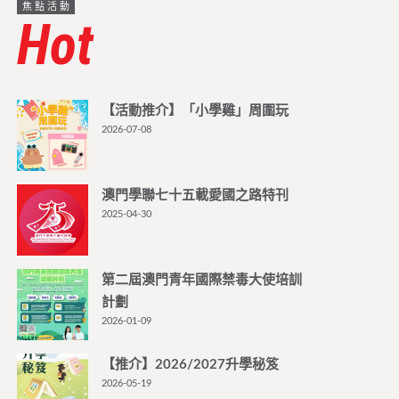
焦點活動
Hot
【活動推介】「小學雞」周圍玩
2026-07-08
澳門學聯七十五載愛國之路特刊
2025-04-30
第二屆澳門青年國際禁毒大使培訓
計劃
2026-01-09
【推介】2026/2027升學秘笈
2026-05-19