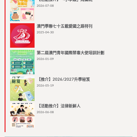
2026-07-08
澳門學聯七十五載愛國之路特刊
2025-04-30
第二屆澳門青年國際禁毒大使培訓計劃
2026-01-09
【推介】2026/2027升學秘笈
2026-05-19
【活動推介】法律新鮮人
2026-06-08