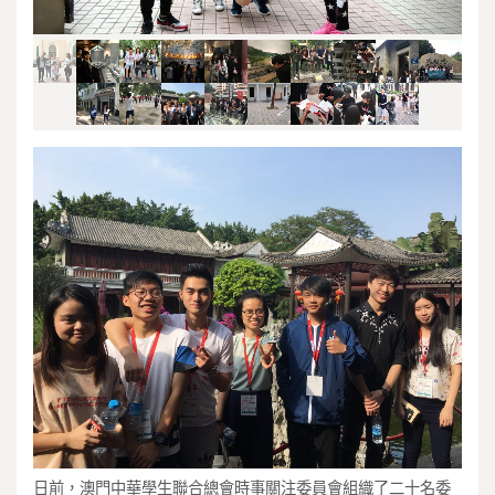
日前，澳門中華學生聯合總會時事關注委員會組織了二十名委