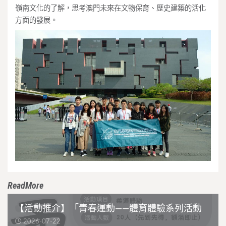
嶺南文化的了解，思考澳門未來在文物保育、歷史建築的活化
方面的發展。
ReadMore
【活動推介】「青春運動——體育體驗系列活動
2026-07-22