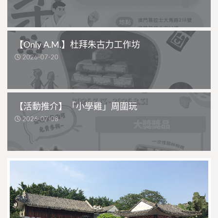
【Only A.M.】杜拜朱古力工作坊
2026-07-20
【活動推介】「小學雞」周圍玩
2026-07-08