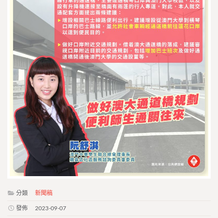
分類
新聞稿
發佈
2023-09-07