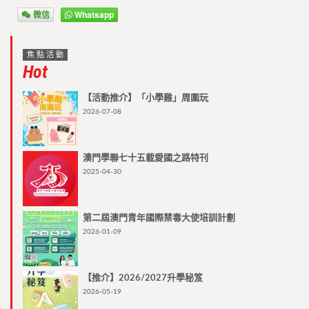
微信
Whatsapp
焦點活動
Hot
【活動推介】「小學雞」周圍玩
2026-07-08
澳門學聯七十五載愛國之路特刊
2025-04-30
第二屆澳門青年國際禁毒大使培訓計劃
2026-01-09
【推介】2026/2027升學秘笈
2026-05-19