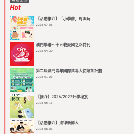
焦點活動
Hot
【活動推介】「小學雞」周圍玩
2026-07-08
澳門學聯七十五載愛國之路特刊
2025-04-30
第二屆澳門青年國際禁毒大使培訓計劃
2026-01-09
【推介】2026/2027升學秘笈
2026-05-19
【活動推介】法律新鮮人
2026-06-08