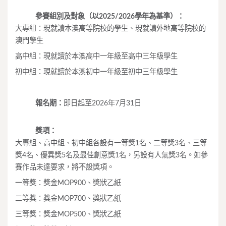
參賽組別及對象（以2025/2026學年為基準）：
大專組：現就讀本澳高等院校的學生、現就讀外地高等院校的
澳門學生
高中組：現就讀於本澳高中一年級至高中三年級學生
初中組：現就讀於本澳初中一年級至初中三年級學生
報名期：
即日起至2026年7月31日
獎項：
大專組、高中組、初中組各設有一等獎1名、二等獎3名、三等
獎4名、優異獎5名及最佳創意獎1名，另設有人氣獎3名。如參
賽作品未達要求，將不設獎項。
一等獎：獎金MOP900、獎狀乙紙
二等獎：獎金MOP700、獎狀乙紙
三等獎：獎金MOP500、獎狀乙紙