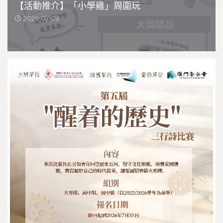
【活動推介】「小學雞」周圍玩
2026-07-08