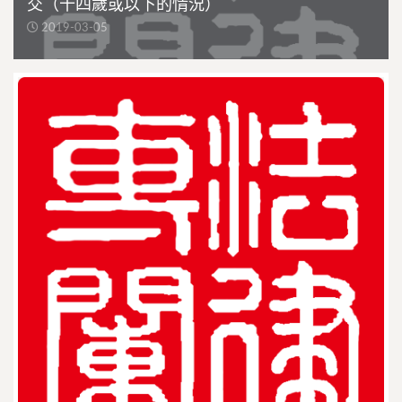
交（十四歲或以下的情況）
2019-03-05