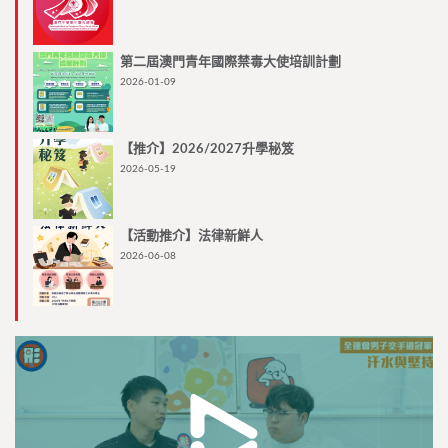
第二屆澳門青年國際禁毒大使培訓計劃
2026-01-09
【推介】2026/2027升學秘笈
2026-05-19
【活動推介】法律新鮮人
2026-06-08