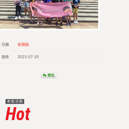
分類
新聞稿
發佈
2023-07-20
微信
焦點活動
Hot