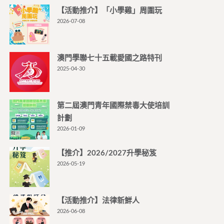
【活動推介】「小學雞」周圍玩
2026-07-08
澳門學聯七十五載愛國之路特刊
2025-04-30
第二屆澳門青年國際禁毒大使培訓
計劃
2026-01-09
【推介】2026/2027升學秘笈
2026-05-19
【活動推介】法律新鮮人
2026-06-08