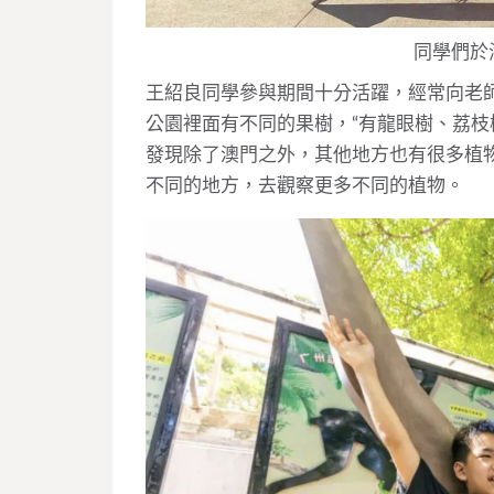
同學們於
王紹良同學參與期間十分活躍，經常向老
公園裡面有不同的果樹，“有龍眼樹、荔枝
發現除了澳門之外，其他地方也有很多植
不同的地方，去觀察更多不同的植物。