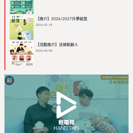
【推介】2026/2027升學秘笈
2026-05-19
【活動推介】法律新鮮人
2026-06-08