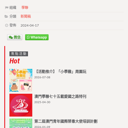
組織
學聯
分類
新聞稿
發佈
2024-04-17
微信
Whatsapp
焦點活動
Hot
【活動推介】「小學雞」周圍玩
2026-07-08
澳門學聯七十五載愛國之路特刊
2025-04-30
第二屆澳門青年國際禁毒大使培訓計劃
2026-01-09