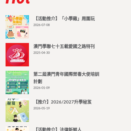
【活動推介】「小學雞」周圍玩
2026-07-08
澳門學聯七十五載愛國之路特刊
2025-04-30
第二屆澳門青年國際禁毒大使培訓
計劃
2026-01-09
【推介】2026/2027升學秘笈
2026-05-19
【活動推介】法律新鮮人