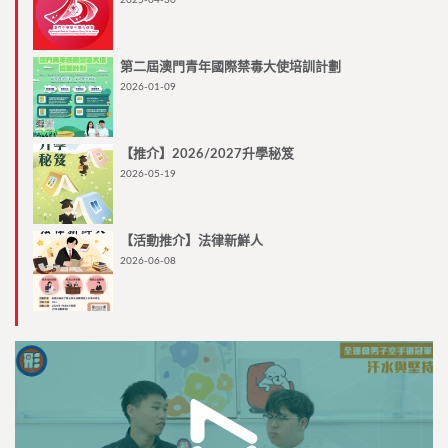
2025-04-30
第二屆澳門青年國際禁毒大使培訓計劃
2026-01-09
【推介】2026/2027升學秘笈
2026-05-19
【活動推介】法律新鮮人
2026-06-08