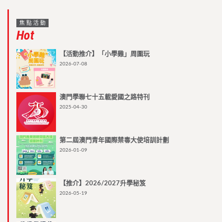
焦點活動
Hot
【活動推介】「小學雞」周圍玩
2026-07-08
澳門學聯七十五載愛國之路特刊
2025-04-30
第二屆澳門青年國際禁毒大使培訓計劃
2026-01-09
【推介】2026/2027升學秘笈
2026-05-19