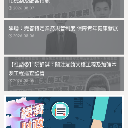
化機制及配套措施
2026-08-07
學聯：完善特定業務規管制度 保障青年健康發展
2026-08-06
【社諮委】阮舒淇：關注友誼大橋工程及加強本
澳工程巡查監管
2026-08-05