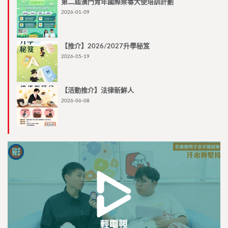
第二屆澳門青年國際禁毒大使培訓計劃
2026-01-09
【推介】2026/2027升學秘笈
2026-05-19
【活動推介】法律新鮮人
2026-06-08