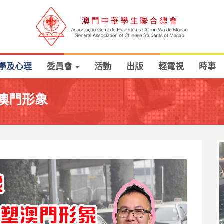
學及心理
委員會
活動
出版
輕電視
時事
澳門形象