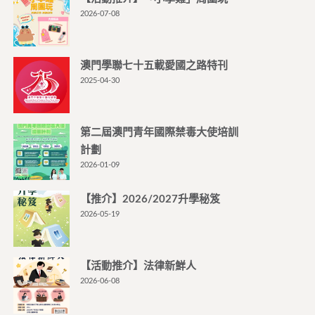
2026-07-08
澳門學聯七十五載愛國之路特刊
2025-04-30
第二屆澳門青年國際禁毒大使培訓
計劃
2026-01-09
【推介】2026/2027升學秘笈
2026-05-19
【活動推介】法律新鮮人
2026-06-08