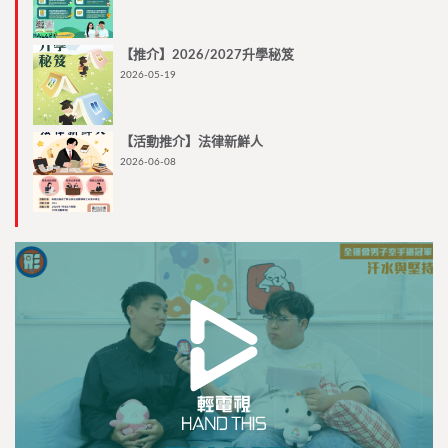
【推介】2026/2027升學秘笈
2026-05-19
【活動推介】法律新鮮人
2026-06-08