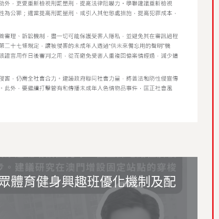
眾體育健身興趣班優化機制及配