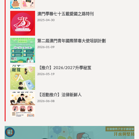
澳門學聯七十五載愛國之路特刊
2025-04-30
第二屆澳門青年國際禁毒大使培訓計劃
2026-01-09
【推介】2026/2027升學秘笈
2026-05-19
【活動推介】法律新鮮人
2026-06-08