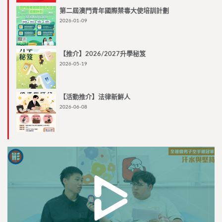
第二屆澳門青年國際禁毒大使培訓計劃
2026-01-09
【推介】2026/2027升學秘笈
2026-05-19
【活動推介】法律新鮮人
2026-06-08