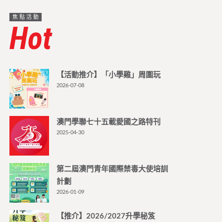
焦點活動
Hot
【活動推介】「小學雞」周圍玩
2026-07-08
澳門學聯七十五載愛國之路特刊
2025-04-30
第二屆澳門青年國際禁毒大使培訓
計劃
2026-01-09
【推介】2026/2027升學秘笈