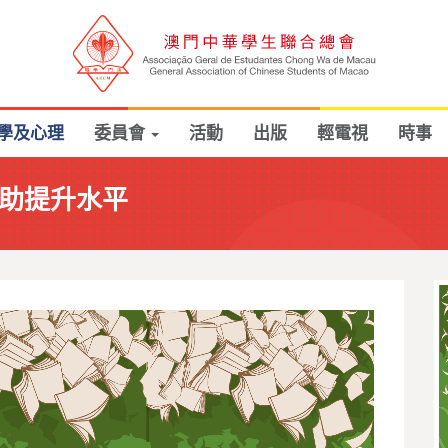
學及心理
委員會
活動
出版
輕電視
時事
 助提升水平