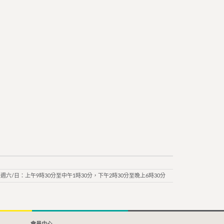
週六/日：上午9時30分至中午1時30分，下午2時30分至晚上6時30分