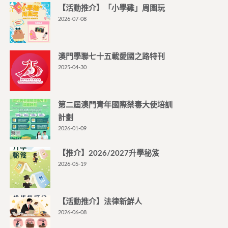
【活動推介】「小學雞」周圍玩
2026-07-08
澳門學聯七十五載愛國之路特刊
2025-04-30
第二屆澳門青年國際禁毒大使培訓
計劃
2026-01-09
【推介】2026/2027升學秘笈
2026-05-19
【活動推介】法律新鮮人
2026-06-08