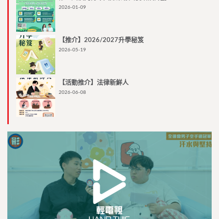
2026-01-09
【推介】2026/2027升學秘笈
2026-05-19
【活動推介】法律新鮮人
2026-06-08