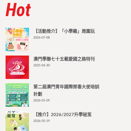
Hot
【活動推介】「小學雞」周圍玩
2026-07-08
澳門學聯七十五載愛國之路特刊
2025-04-30
第二屆澳門青年國際禁毒大使培訓
計劃
2026-01-09
【推介】2026/2027升學秘笈
2026-05-19