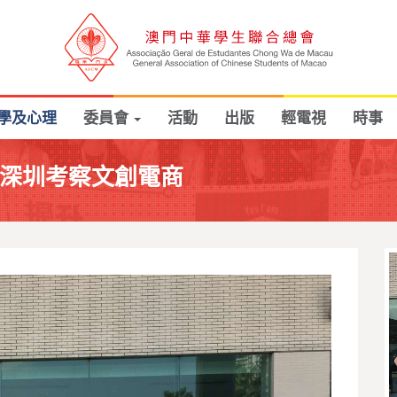
學及心理
委員會
活動
出版
輕電視
時事
赴深圳考察文創電商