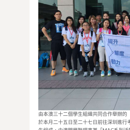
由本澳三十二個學生組織共同合作舉辦的「
於本月二十五日至二十七日前往深圳進行