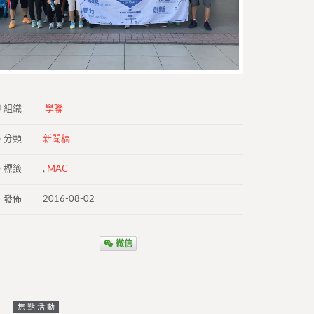
組織
學聯
分類
新聞稿
標籤
,
MAC
發佈
2016-08-02
微信
焦點活動