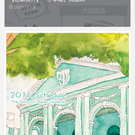
2026-07-08