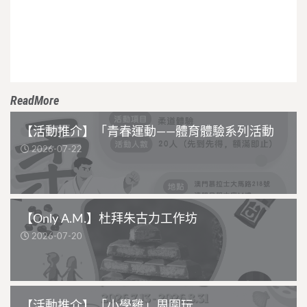
ReadMore
【活動推介】「青春運動——體育體驗系列活動
2026-07-22
【Only A.M.】杜拜朱古力工作坊
2026-07-20
【活動推介】「小學雞」周圍玩