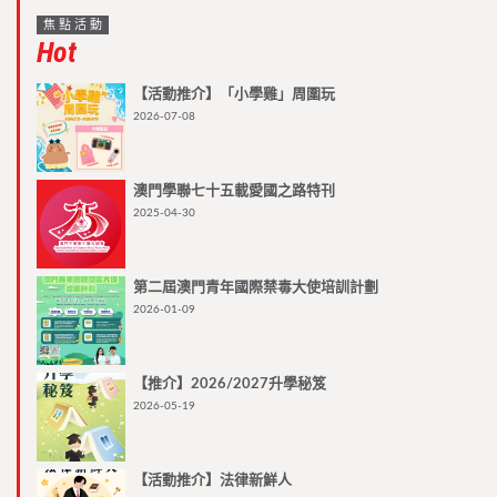
焦點活動
Hot
【活動推介】「小學雞」周圍玩
2026-07-08
澳門學聯七十五載愛國之路特刊
2025-04-30
第二屆澳門青年國際禁毒大使培訓計劃
2026-01-09
【推介】2026/2027升學秘笈
2026-05-19
【活動推介】法律新鮮人