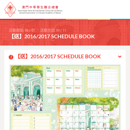
活動開始
08
/
01
活動完結
09
/
11
【送】2016/2017 SCHEDULE BOOK
【送】2016/2017 SCHEDULE BOOK
1