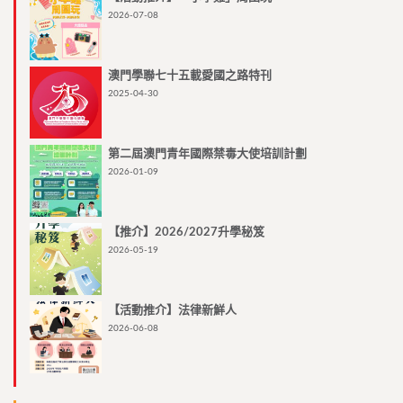
2026-07-08
澳門學聯七十五載愛國之路特刊
2025-04-30
第二屆澳門青年國際禁毒大使培訓計劃
2026-01-09
【推介】2026/2027升學秘笈
2026-05-19
【活動推介】法律新鮮人
2026-06-08