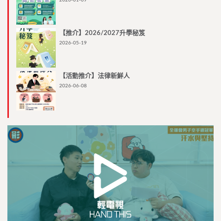
【推介】2026/2027升學秘笈
2026-05-19
【活動推介】法律新鮮人
2026-06-08