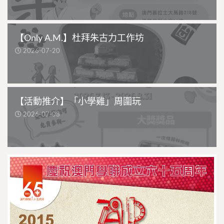
【Only A.M.】杜拜朱古力工作坊
2026-07-20
【活動推介】「小學雞」周圍玩
2026-07-08