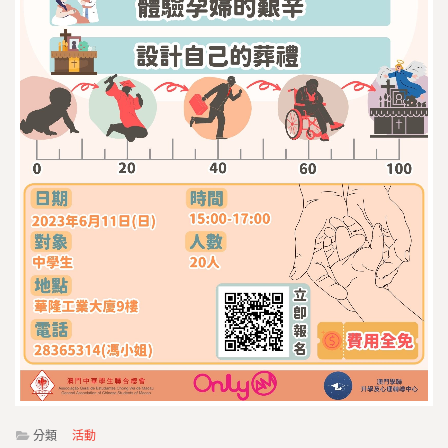
分類
活動