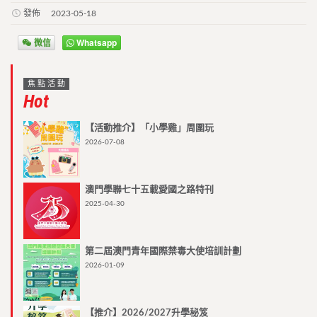
發佈
2023-05-18
微信
Whatsapp
焦點活動
Hot
【活動推介】「小學雞」周圍玩
2026-07-08
澳門學聯七十五載愛國之路特刊
2025-04-30
第二屆澳門青年國際禁毒大使培訓計劃
2026-01-09
【推介】2026/2027升學秘笈