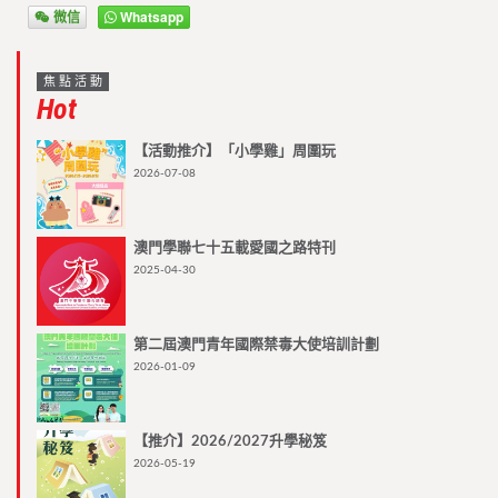
微信
Whatsapp
焦點活動
Hot
【活動推介】「小學雞」周圍玩
2026-07-08
澳門學聯七十五載愛國之路特刊
2025-04-30
第二屆澳門青年國際禁毒大使培訓計劃
2026-01-09
【推介】2026/2027升學秘笈
2026-05-19