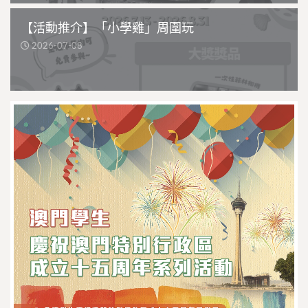
【活動推介】「小學雞」周圍玩
2026-07-08