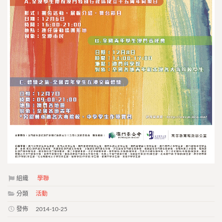
組織
學聯
分類
活動
發佈
2014-10-25