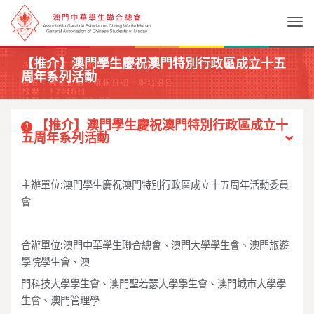
Togg
【推介】澳門學生慶祝澳門特別行政區成立十五
周年系列活動
【推介】澳門學生慶祝澳門特別行政區成立十
1
五周年系列活動
主辦單位:澳門學生慶祝澳門特別行政區成立十五周年活動委員
會
合辦單位:澳門中華學生聯合總會、澳門大學學生會、澳門旅遊
學院學生會、澳
門科技大學學生會、澳門聖若瑟大學學生會、澳門城市大學學
生會、澳門管理學