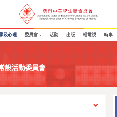
學及心理
委員會
活動
出版
輕電視
時事
常設活動委員會