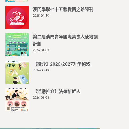
澳門學聯七十五載愛國之路特刊
2025-04-30
第二屆澳門青年國際禁毒大使培訓
計劃
2026-01-09
【推介】2026/2027升學秘笈
2026-05-19
【活動推介】法律新鮮人
2026-06-08